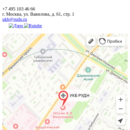
+7 495 103 46 66
г. Москва, ул. Вавилова, д. 61, стр. 1
ukb@rudn.ru