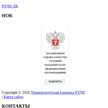
РУДН ЛК
НОК
Copyright © 2026
Университетская клиника РУДН
|
Карта сайта
КОНТАКТЫ