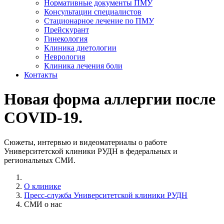
Нормативные документы ПМУ
Консультации специалистов
Стационарное лечение по ПМУ
Прейскурант
Гинекология
Клиника диетологии
Неврология
Клиника лечения боли
Контакты
Новая форма аллергии после
COVID-19.
Сюжеты, интервью и видеоматериалы о работе
Университетской клиники РУДН в федеральных и
региональных СМИ.
О клинике
Пресс-служба Университетской клиники РУДН
СМИ о нас