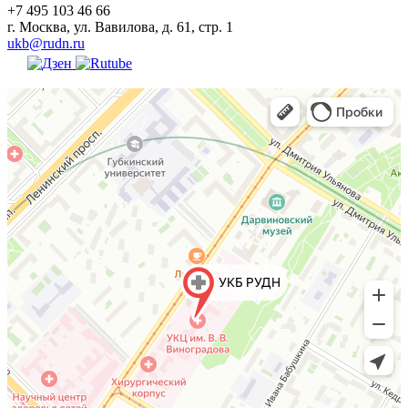
+7 495 103 46 66
г. Москва, ул. Вавилова, д. 61, стр. 1
ukb@rudn.ru