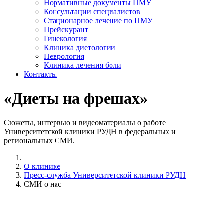
Нормативные документы ПМУ
Консультации специалистов
Стационарное лечение по ПМУ
Прейскурант
Гинекология
Клиника диетологии
Неврология
Клиника лечения боли
Контакты
«Диеты на фрешах»
Сюжеты, интервью и видеоматериалы о работе
Университетской клиники РУДН в федеральных и
региональных СМИ.
О клинике
Пресс-служба Университетской клиники РУДН
СМИ о нас