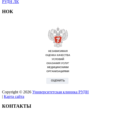
РУДН ЛК
НОК
Copyright © 2026
Университетская клиника РУДН
|
Карта сайта
КОНТАКТЫ