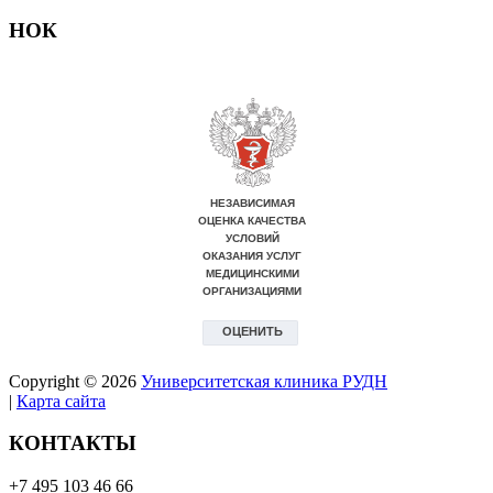
НОК
Copyright © 2026
Университетская клиника РУДН
|
Карта сайта
КОНТАКТЫ
+7 495 103 46 66