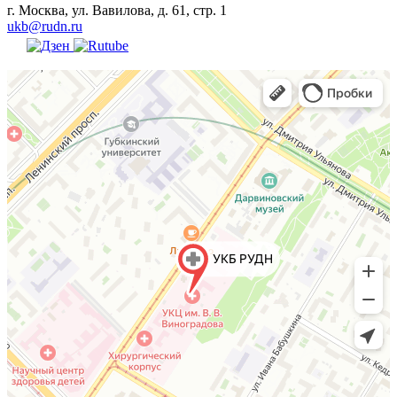
г. Москва, ул. Вавилова, д. 61, стр. 1
ukb@rudn.ru