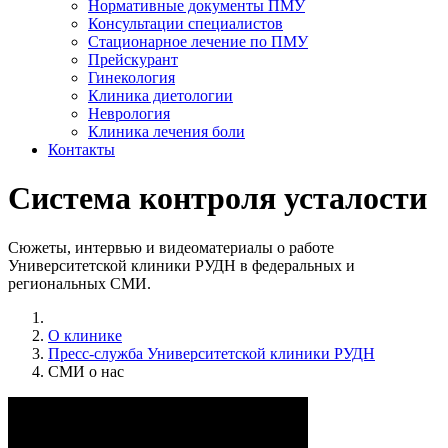
Нормативные документы ПМУ
Консультации специалистов
Стационарное лечение по ПМУ
Прейскурант
Гинекология
Клиника диетологии
Неврология
Клиника лечения боли
Контакты
Система контроля усталости
Сюжеты, интервью и видеоматериалы о работе
Университетской клиники РУДН в федеральных и
региональных СМИ.
О клинике
Пресс-служба Университетской клиники РУДН
СМИ о нас