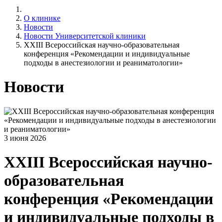
О клинике
Новости
Новости Университетской клиники
XXIII Всероссийская научно-образовательная
конференция «Рекомендации и индивидуальные
подходы в анестезиологии и реаниматологии»
Новости
3 июня 2026
XXIII Всероссийская научно-
образовательная
конференция «Рекомендации
и индивидуальные подходы в