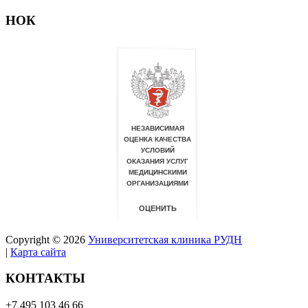
НОК
Copyright © 2026
Университетская клиника РУДН
|
Карта сайта
КОНТАКТЫ
+7 495 103 46 66