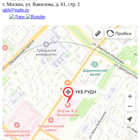
г. Москва, ул. Вавилова, д. 61, стр. 1
ukb@rudn.ru