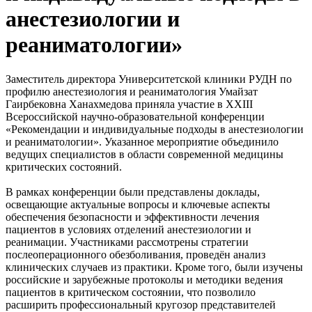
анестезиологии и
реаниматологии»
Заместитель директора Университетской клиники РУДН по
профилю анестезиология и реаниматология Умайзат
Гаирбековна Ханахмедова приняла участие в XXIII
Всероссийской научно-образовательной конференции
«Рекомендации и индивидуальные подходы в анестезиологии
и реаниматологии». Указанное мероприятие объединило
ведущих специалистов в области современной медицины
критических состояний.
В рамках конференции были представлены доклады,
освещающие актуальные вопросы и ключевые аспекты
обеспечения безопасности и эффективности лечения
пациентов в условиях отделений анестезиологии и
реанимации. Участниками рассмотрены стратегии
послеоперационного обезболивания, проведён анализ
клинических случаев из практики. Кроме того, были изучены
российские и зарубежные протоколы и методики ведения
пациентов в критическом состоянии, что позволило
расширить профессиональный кругозор представителей